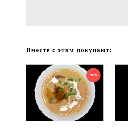
Вместе с этим покупают:
NEW