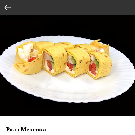
Ролл Мексика