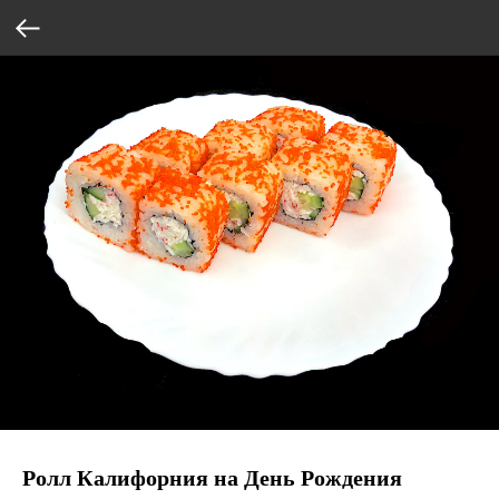
Ролл Калифорния на День Рождения