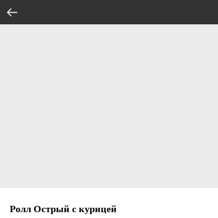
Ролл Острый с курицей