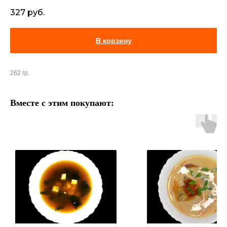
327
руб.
В корзину
262 гр.
Вместе с этим покупают: