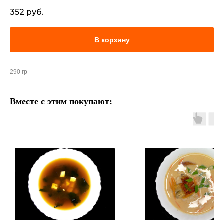
352
руб.
В корзину
290 гр
Вместе с этим покупают: