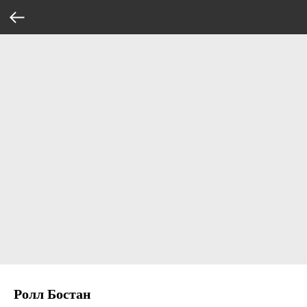
Ролл Бостан