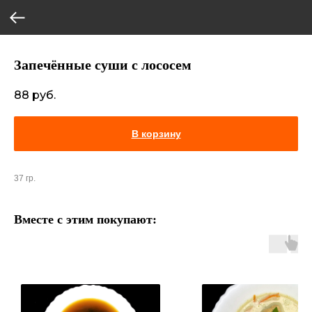
Запечённые суши с лососем
88
руб.
В корзину
37 гр.
Вместе с этим покупают: