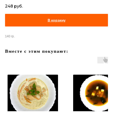
248
руб.
В корзину
140 гр.
Вместе с этим покупают: