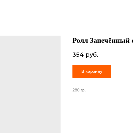
Ролл Запечённый 
354
руб.
В корзину
280 гр.