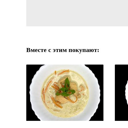
Вместе с этим покупают: