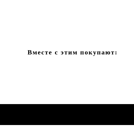
Вместе с этим покупают: