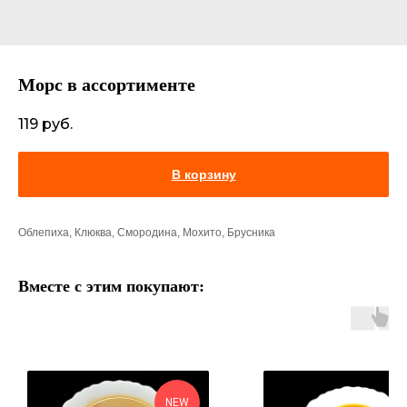
Морс в ассортименте
119
руб.
В корзину
Облепиха, Клюква, Смородина, Мохито, Брусника
Вместе с этим покупают:
NEW