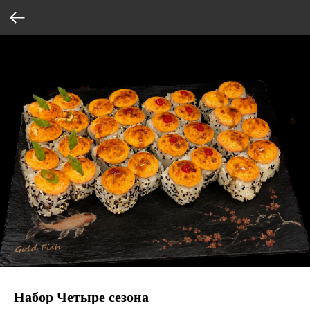
Набор Четыре сезона