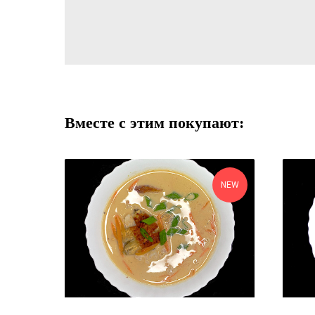
Вместе с этим покупают:
NEW